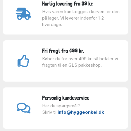
Hurtig levering fra 39 kr.
Hvis varen kan lægges i kurven, er den
på lager. Vi leverer indenfor 1-2
hverdage.
Fri fragt fra 499 kr.
Køber du for over 499 kr. så betaler vi
fragten til en GLS pakkeshop.
Personlig kundeservice
Har du spørgsmål?
Skriv til
info@hyggeonkel.dk