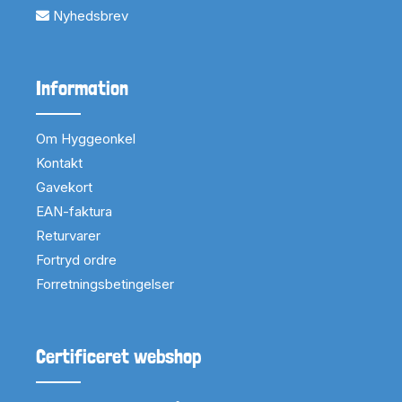
Nyhedsbrev
Information
Om Hyggeonkel
Kontakt
Gavekort
EAN-faktura
Returvarer
Fortryd ordre
Forretningsbetingelser
Certificeret webshop