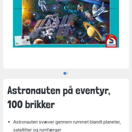
Astronauten på eventyr,
100 brikker
Astronauten svæver gennem rummet blandt planeter,
satellitter og rumfærger