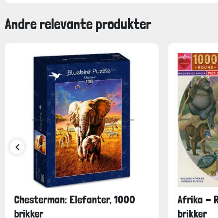
Andre relevante produkter
Chesterman: Elefanter, 1000
Afrika - 
brikker
brikker