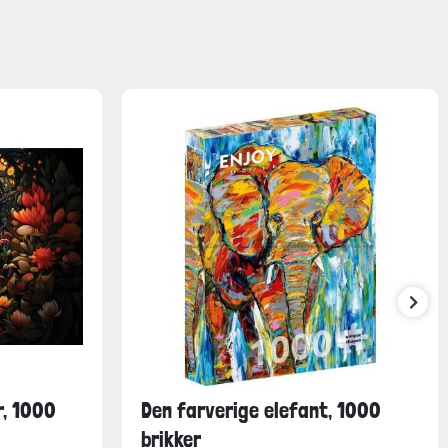
, 1000
Den farverige elefant, 1000
brikker