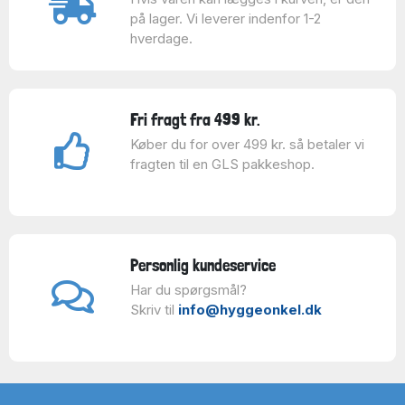
på lager. Vi leverer indenfor 1-2
hverdage.
Fri fragt fra 499 kr.
Køber du for over 499 kr. så betaler vi
fragten til en GLS pakkeshop.
Personlig kundeservice
Har du spørgsmål?
Skriv til
info@hyggeonkel.dk