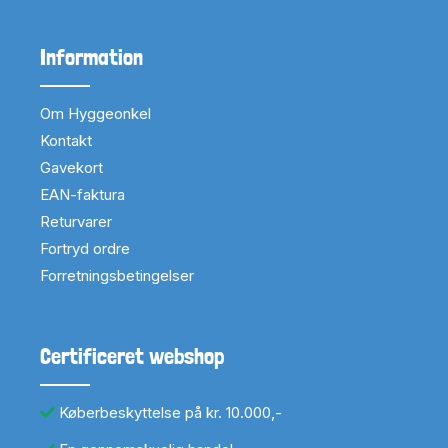
Information
Om Hyggeonkel
Kontakt
Gavekort
EAN-faktura
Returvarer
Fortryd ordre
Forretningsbetingelser
Certificeret webshop
Køberbeskyttelse på kr. 10.000,-