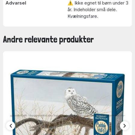
Advarsel
⚠ Ikke egnet til børn under 3
år. Indeholder små dele.
Kvælningsfare.
Andre relevante produkter