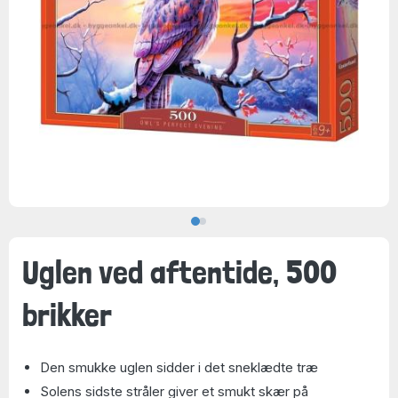
Uglen ved aftentide, 500
brikker
Den smukke uglen sidder i det sneklædte træ
Solens sidste stråler giver et smukt skær på