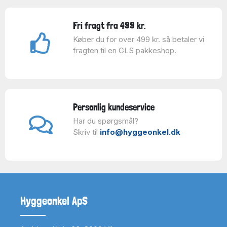
Fri fragt fra 499 kr.
Køber du for over 499 kr. så betaler vi
fragten til en GLS pakkeshop.
Personlig kundeservice
Har du spørgsmål?
Skriv til
info@hyggeonkel.dk
Hyggeonkel ApS