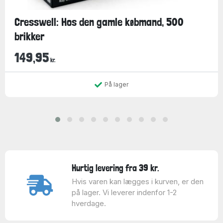
Cresswell: Hos den gamle købmand, 500
brikker
149,95
kr.
På lager
Hurtig levering fra 39 kr.
Hvis varen kan lægges i kurven, er den
på lager. Vi leverer indenfor 1-2
hverdage.