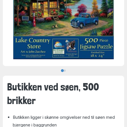
Butikken ved søen, 500
brikker
Butikken ligger i skønne omgivelser ned til søen med
bjergene i baggrunden