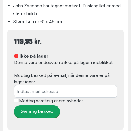
John Zaccheo har tegnet motivet. Puslespillet er med
større brikker
Størrelsen er 61 x 46 cm
119,95 kr.
Ikke på lager
Denne vare er desværre ikke på lager i øjeblikket.
Modtag besked på e-mail, når denne vare er på
lager igen:
Modtag samtidig andre nyheder
Giv mig besked