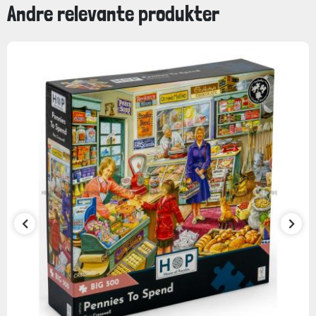
Andre relevante produkter