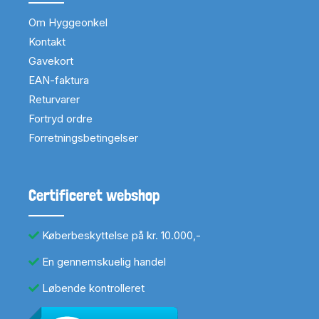
Om Hyggeonkel
Kontakt
Gavekort
EAN-faktura
Returvarer
Fortryd ordre
Forretningsbetingelser
Certificeret webshop
Køberbeskyttelse på kr. 10.000,-
En gennemskuelig handel
Løbende kontrolleret