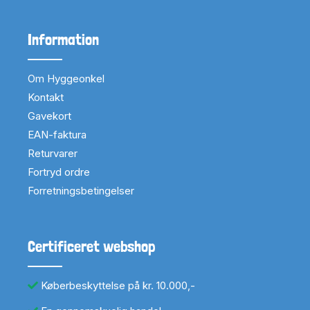
Information
Om Hyggeonkel
Kontakt
Gavekort
EAN-faktura
Returvarer
Fortryd ordre
Forretningsbetingelser
Certificeret webshop
Køberbeskyttelse på kr. 10.000,-