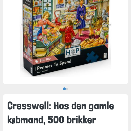
Cresswell: Hos den gamle
købmand, 500 brikker