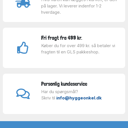
på lager. Vi leverer indenfor 1-2
hverdage.
Fri fragt fra 499 kr.
Køber du for over 499 kr. så betaler vi
fragten til en GLS pakkeshop.
Personlig kundeservice
Har du spørgsmål?
Skriv til
info@hyggeonkel.dk