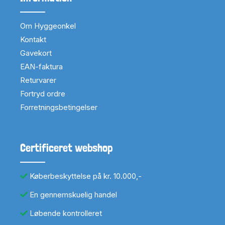
Om Hyggeonkel
Kontakt
Gavekort
EAN-faktura
Returvarer
Fortryd ordre
Forretningsbetingelser
Certificeret webshop
Køberbeskyttelse på kr. 10.000,-
En gennemskuelig handel
Løbende kontrolleret