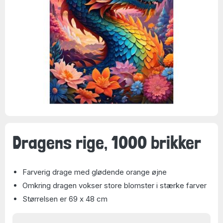
Dragens rige, 1000 brikker
Farverig drage med glødende orange øjne
Omkring dragen vokser store blomster i stærke farver
Størrelsen er 69 x 48 cm