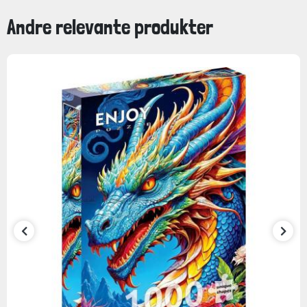
Andre relevante produkter