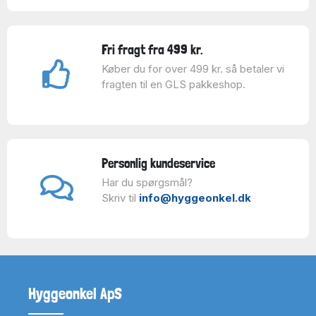
Fri fragt fra 499 kr.
Køber du for over 499 kr. så betaler vi
fragten til en GLS pakkeshop.
Personlig kundeservice
Har du spørgsmål?
Skriv til
info@hyggeonkel.dk
Hyggeonkel ApS