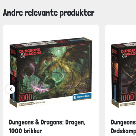
Andre relevante produkter
Dungeons & Dragons: Dragen,
Dungeons
1000 brikker
Dødskampe