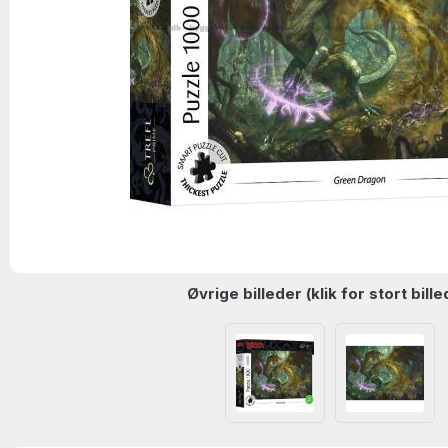
Øvrige billeder (klik for stort bille