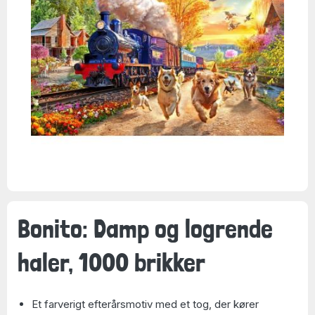
Bonito: Damp og logrende
haler, 1000 brikker
Et farverigt efterårsmotiv med et tog, der kører