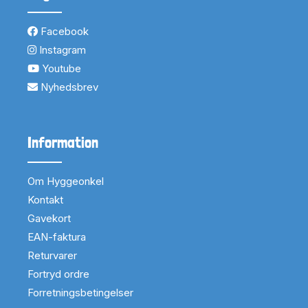
Facebook
Instagram
Youtube
Nyhedsbrev
Information
Om Hyggeonkel
Kontakt
Gavekort
EAN-faktura
Returvarer
Fortryd ordre
Forretningsbetingelser