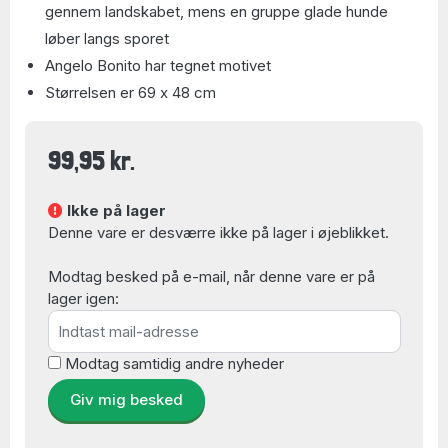
gennem landskabet, mens en gruppe glade hunde
løber langs sporet
Angelo Bonito har tegnet motivet
Størrelsen er 69 x 48 cm
99,95 kr.
Ikke på lager
Denne vare er desværre ikke på lager i øjeblikket.
Modtag besked på e-mail, når denne vare er på
lager igen:
Modtag samtidig andre nyheder
Giv mig besked