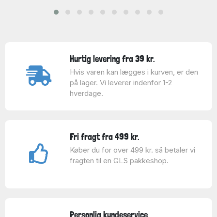
Hurtig levering fra 39 kr.
Hvis varen kan lægges i kurven, er den
på lager. Vi leverer indenfor 1-2
hverdage.
Fri fragt fra 499 kr.
Køber du for over 499 kr. så betaler vi
fragten til en GLS pakkeshop.
Personlig kundeservice