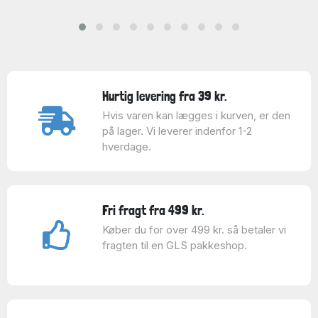
Hurtig levering fra 39 kr.
Hvis varen kan lægges i kurven, er den
på lager. Vi leverer indenfor 1-2
hverdage.
Fri fragt fra 499 kr.
Køber du for over 499 kr. så betaler vi
fragten til en GLS pakkeshop.