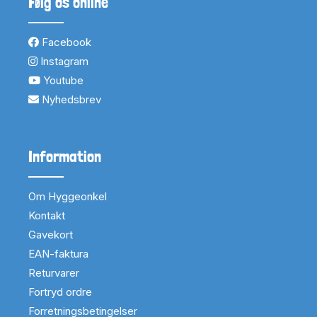
Følg os online
Facebook
Instagram
Youtube
Nyhedsbrev
Information
Om Hyggeonkel
Kontakt
Gavekort
EAN-faktura
Returvarer
Fortryd ordre
Forretningsbetingelser