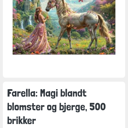
Farella: Magi blandt
blomster og bjerge, 500
brikker