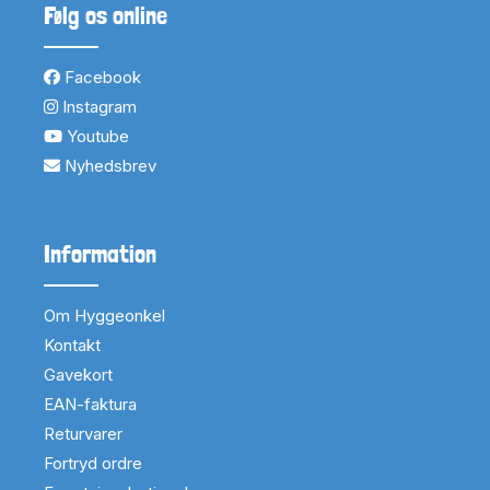
Følg os online
Facebook
Instagram
Youtube
Nyhedsbrev
Information
Om Hyggeonkel
Kontakt
Gavekort
EAN-faktura
Returvarer
Fortryd ordre