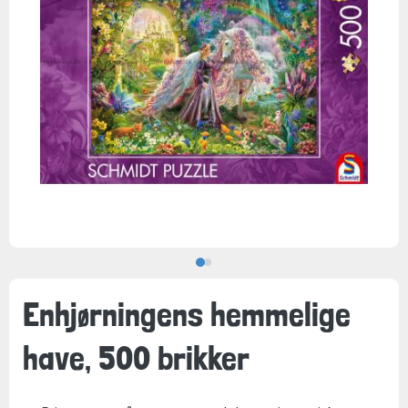
Enhjørningens hemmelige
have, 500 brikker