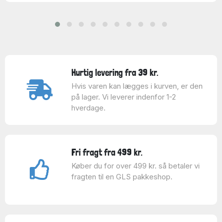
Hurtig levering fra 39 kr.
Hvis varen kan lægges i kurven, er den
på lager. Vi leverer indenfor 1-2
hverdage.
Fri fragt fra 499 kr.
Køber du for over 499 kr. så betaler vi
fragten til en GLS pakkeshop.