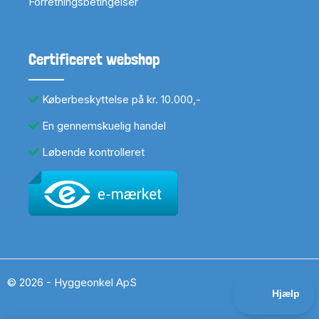
Forretningsbetingelser
Certificeret webshop
Køberbeskyttelse på kr. 10.000,-
En gennemskuelig handel
Løbende kontrolleret
© 2026 - Hyggeonkel ApS