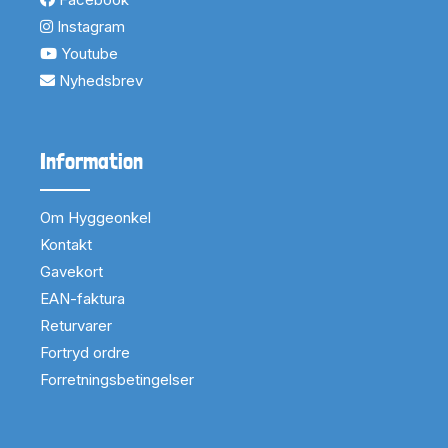
Instagram
Youtube
Nyhedsbrev
Information
Om Hyggeonkel
Kontakt
Gavekort
EAN-faktura
Returvarer
Fortryd ordre
Forretningsbetingelser