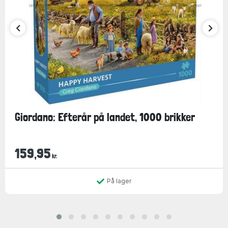
Giordano: Efterår på landet, 1000 brikker
159,95
kr.
På lager