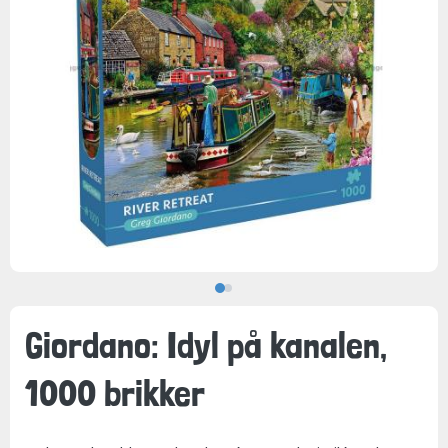
Giordano: Idyl på kanalen,
1000 brikker