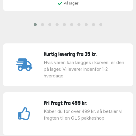
På lager
Hurtig levering fra 39 kr.
Hvis varen kan lægges i kurven, er den
på lager. Vi leverer indenfor 1-2
hverdage.
Fri fragt fra 499 kr.
Køber du for over 499 kr. så betaler vi
fragten til en GLS pakkeshop.