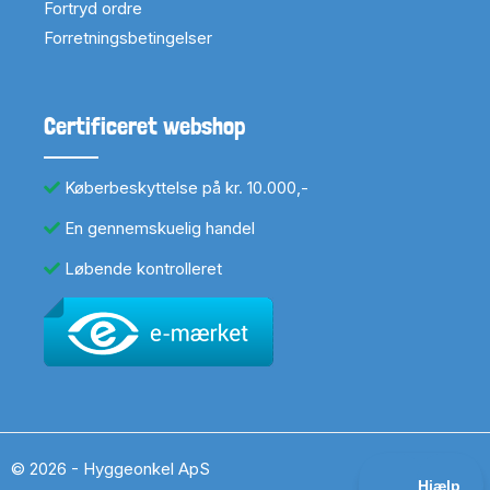
Fortryd ordre
Forretningsbetingelser
Certificeret webshop
Køberbeskyttelse på kr. 10.000,-
En gennemskuelig handel
Løbende kontrolleret
© 2026 - Hyggeonkel ApS