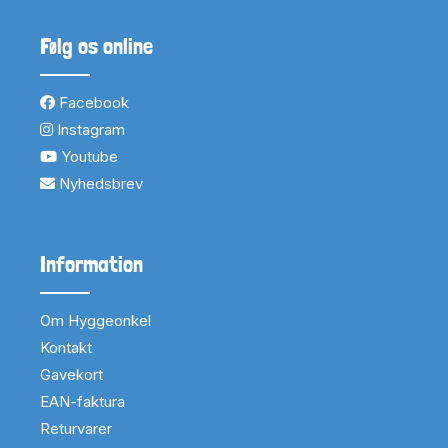
Følg os online
Facebook
Instagram
Youtube
Nyhedsbrev
Information
Om Hyggeonkel
Kontakt
Gavekort
EAN-faktura
Returvarer