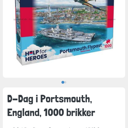
D-Dag i Portsmouth,
England, 1000 brikker