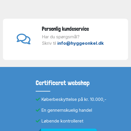
Personlig kundeservice
Har du spørgsmål?
Skriv til
info@hyggeonkel.dk
Certificeret webshop
Køberbeskyttelse på kr. 10.000,-
En gennemskuelig handel
Løbende kontrolleret