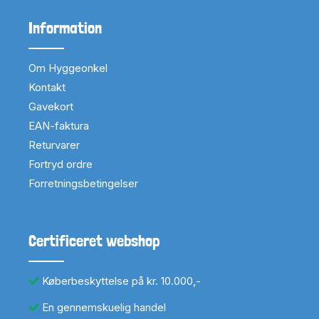
Information
Om Hyggeonkel
Kontakt
Gavekort
EAN-faktura
Returvarer
Fortryd ordre
Forretningsbetingelser
Certificeret webshop
Køberbeskyttelse på kr. 10.000,-
En gennemskuelig handel