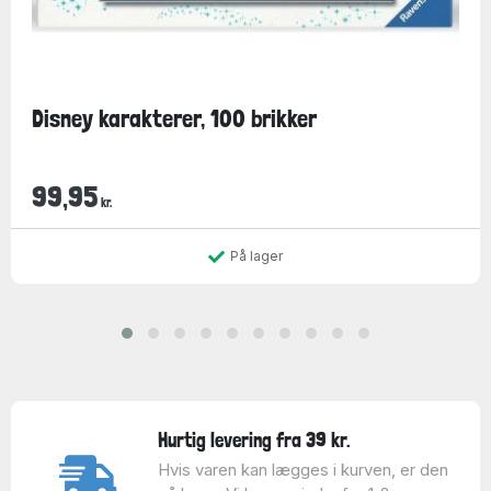
Disney karakterer, 100 brikker
99,95
kr.
På lager
Hurtig levering fra 39 kr.
Hvis varen kan lægges i kurven, er den