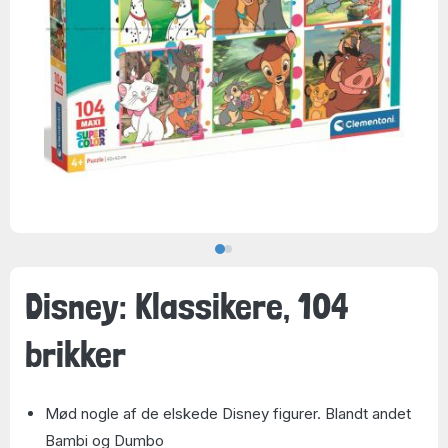
Disney: Klassikere, 104
brikker
Mød nogle af de elskede Disney figurer. Blandt andet
Bambi og Dumbo