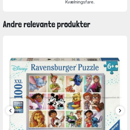
Kvælningsfare.
Andre relevante produkter