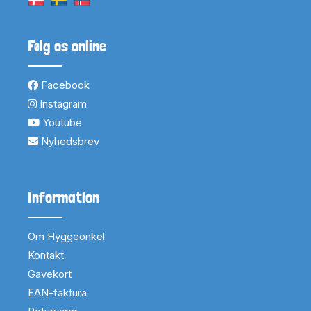
Følg os online
Facebook
Instagram
Youtube
Nyhedsbrev
Information
Om Hyggeonkel
Kontakt
Gavekort
EAN-faktura