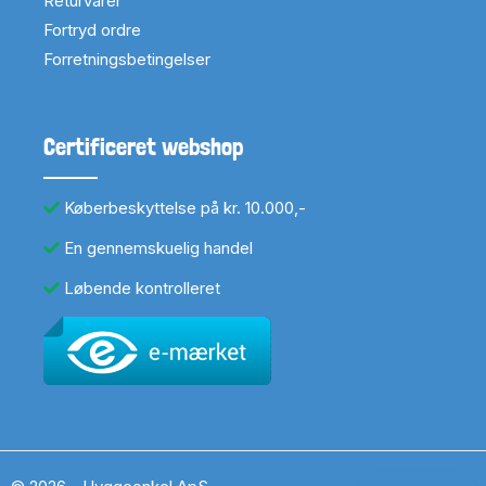
Returvarer
Fortryd ordre
Forretningsbetingelser
Certificeret webshop
Køberbeskyttelse på kr. 10.000,-
En gennemskuelig handel
Løbende kontrolleret