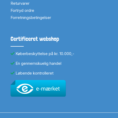
Returvarer
Fortryd ordre
Forretningsbetingelser
Certificeret webshop
Køberbeskyttelse på kr. 10.000,-
En gennemskuelig handel
Løbende kontrolleret