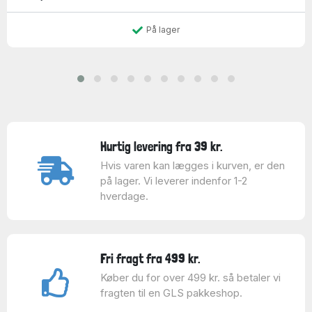
På lager
Hurtig levering fra 39 kr.
Hvis varen kan lægges i kurven, er den
på lager. Vi leverer indenfor 1-2
hverdage.
Fri fragt fra 499 kr.
Køber du for over 499 kr. så betaler vi
fragten til en GLS pakkeshop.