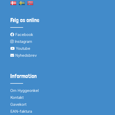
Følg os online
Facebook
Instagram
Youtube
Nyhedsbrev
Information
Om Hyggeonkel
Kontakt
Gavekort
EAN-faktura