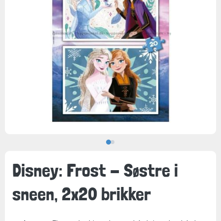
Disney: Frost - Søstre i
sneen, 2x20 brikker