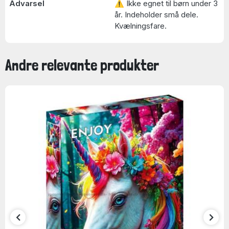
Advarsel
⚠ Ikke egnet til børn under 3
år. Indeholder små dele.
Kvælningsfare.
Andre relevante produkter