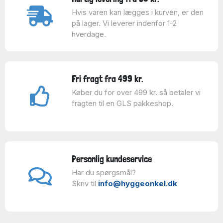
Hvis varen kan lægges i kurven, er den
på lager. Vi leverer indenfor 1-2
hverdage.
Fri fragt fra 499 kr.
Køber du for over 499 kr. så betaler vi
fragten til en GLS pakkeshop.
Personlig kundeservice
Har du spørgsmål?
Skriv til
info@hyggeonkel.dk