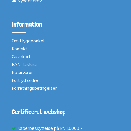
Nyhedsbrev
Information
Om Hyggeonkel
Kontakt
Gavekort
EAN-faktura
Returvarer
Fortryd ordre
Forretningsbetingelser
Certificeret webshop
Køberbeskyttelse på kr. 10.000,-