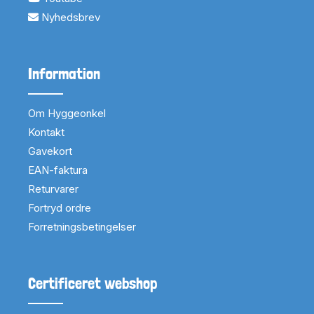
Nyhedsbrev
Information
Om Hyggeonkel
Kontakt
Gavekort
EAN-faktura
Returvarer
Fortryd ordre
Forretningsbetingelser
Certificeret webshop