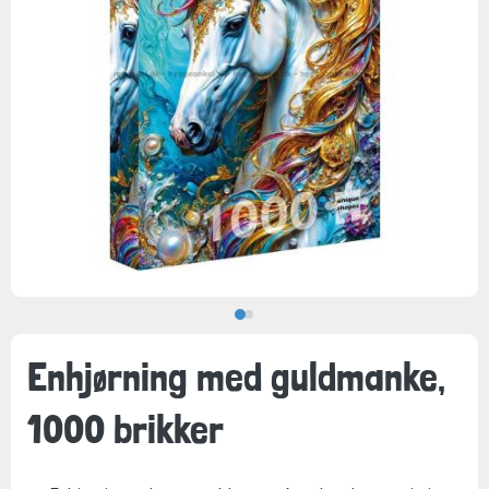
Enhjørning med guldmanke,
1000 brikker