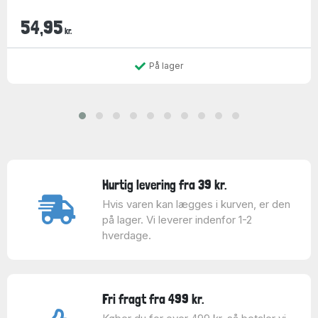
54,95
kr.
På lager
Hurtig levering fra 39 kr.
Hvis varen kan lægges i kurven, er den
på lager. Vi leverer indenfor 1-2
hverdage.
Fri fragt fra 499 kr.