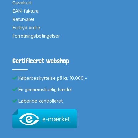
Gavekort
EAN-faktura
Returvarer
Fortryd ordre
Forretningsbetingelser
Certificeret webshop
Køberbeskyttelse på kr. 10.000,-
En gennemskuelig handel
Løbende kontrolleret