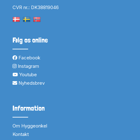
CVR nr.: DK38819046
Følg os online
Facebook
Instagram
Youtube
Nyhedsbrev
Information
Om Hyggeonkel
Kontakt