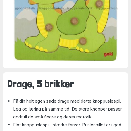
Drage, 5 brikker
Få din helt egen søde drage med dette knoppuslespil.
Leg og læring på samme tid. De store knopper passer
godt til de små fingre og deres motorik
Flot knoppuslespil i stærke farver. Puslespillet er i god