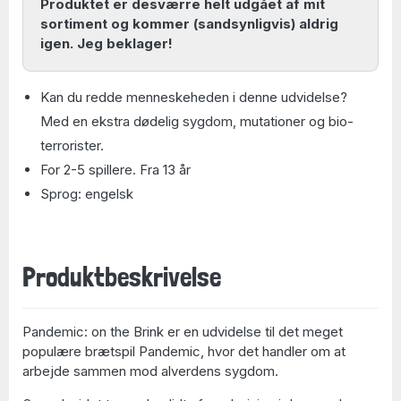
Produktet er desværre helt udgået af mit
sortiment og kommer (sandsynligvis) aldrig
igen. Jeg beklager!
Kan du redde menneskeheden i denne udvidelse?
Med en ekstra dødelig sygdom, mutationer og bio-
terrorister.
For 2-5 spillere. Fra 13 år
Sprog: engelsk
Produktbeskrivelse
Pandemic: on the Brink
er en udvidelse til det meget
populære brætspil Pandemic, hvor det handler om at
arbejde sammen mod alverdens sygdom.