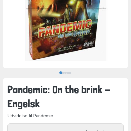
Pandemic: On the brink -
Engelsk
Udvidelse til Pandemic