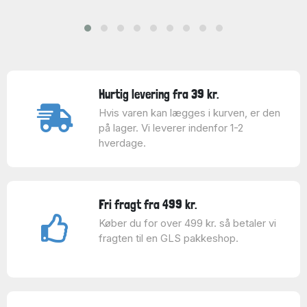
Hurtig levering fra 39 kr.
Hvis varen kan lægges i kurven, er den
på lager. Vi leverer indenfor 1-2
hverdage.
Fri fragt fra 499 kr.
Køber du for over 499 kr. så betaler vi
fragten til en GLS pakkeshop.