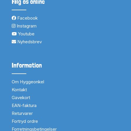
Følg os online
Facebook
Instagram
Youtube
Nyhedsbrev
Information
Om Hyggeonkel
Kontakt
Gavekort
EAN-faktura
Returvarer
Fortryd ordre
Forretningsbetingelser