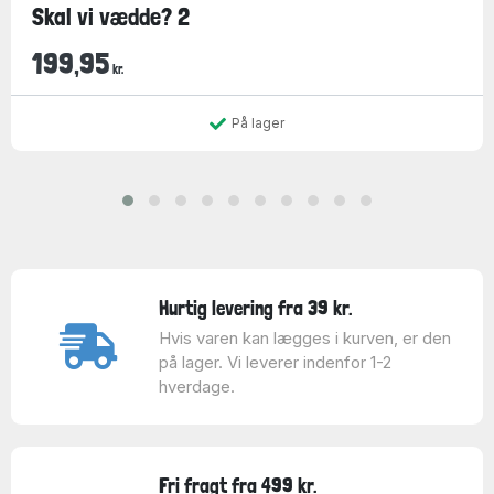
Skal vi vædde? 2
199,95
kr.
På lager
Hurtig levering fra 39 kr.
Hvis varen kan lægges i kurven, er den
på lager. Vi leverer indenfor 1-2
hverdage.
Fri fragt fra 499 kr.