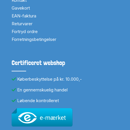
Kontakt
Gavekort
EAN-faktura
Returvarer
Fortryd ordre
Forretningsbetingelser
Certificeret webshop
Køberbeskyttelse på kr. 10.000,-
En gennemskuelig handel
Løbende kontrolleret