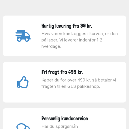
Hurtig levering fra 39 kr.
Hvis varen kan lægges i kurven, er den
på lager. Vi leverer indenfor 1-2
hverdage.
Fri fragt fra 499 kr.
Køber du for over 499 kr. så betaler vi
fragten til en GLS pakkeshop.
Personlig kundeservice
Har du spørgsmål?