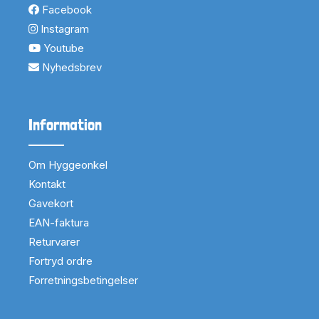
Facebook
Instagram
Youtube
Nyhedsbrev
Information
Om Hyggeonkel
Kontakt
Gavekort
EAN-faktura
Returvarer
Fortryd ordre
Forretningsbetingelser