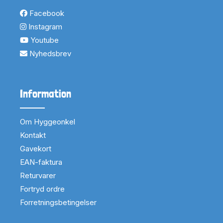
Facebook
Instagram
Youtube
Nyhedsbrev
Information
Om Hyggeonkel
Kontakt
Gavekort
EAN-faktura
Returvarer
Fortryd ordre
Forretningsbetingelser