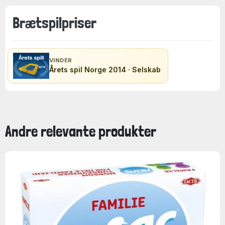
Brætspilpriser
VINDER
Årets spil Norge 2014 · Selskab
Andre relevante produkter