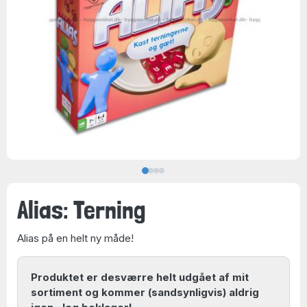
Alias: Terning
Alias på en helt ny måde!
Produktet er desværre helt udgået af mit
sortiment og kommer (sandsynligvis) aldrig