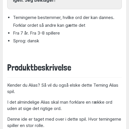
igen. Jeg beklager!
Terningerne bestemmer, hvilke ord der kan dannes.
Forklar ordet så andre kan gætte det
Fra 7 år. Fra 3-8 spillere
Sprog: dansk
Produktbeskrivelse
Kender du Alias? Så vil du også elske dette Terning Alias
spil.
I det almindelige Alias skal man forklare en række ord
uden at sige det rigtige ord.
Denne ide er taget med over i dette spil. Hvor terningerne
spiller en stor rolle.