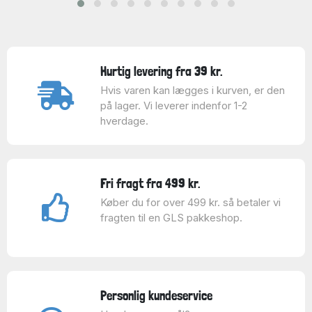
Hurtig levering fra 39 kr.
Hvis varen kan lægges i kurven, er den
på lager. Vi leverer indenfor 1-2
hverdage.
Fri fragt fra 499 kr.
Køber du for over 499 kr. så betaler vi
fragten til en GLS pakkeshop.
Personlig kundeservice