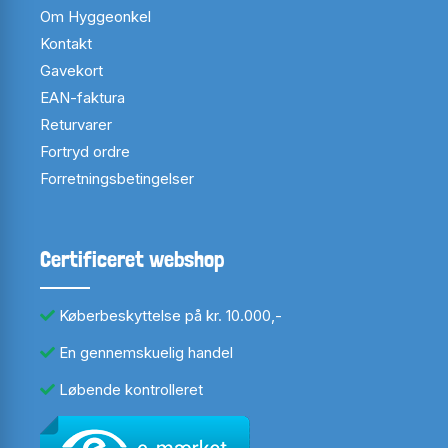
Om Hyggeonkel
Kontakt
Gavekort
EAN-faktura
Returvarer
Fortryd ordre
Forretningsbetingelser
Certificeret webshop
Køberbeskyttelse på kr. 10.000,-
En gennemskuelig handel
Løbende kontrolleret