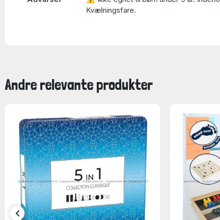
Kvælningsfare.
Andre relevante produkter