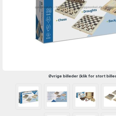
Øvrige billeder (klik for stort bille