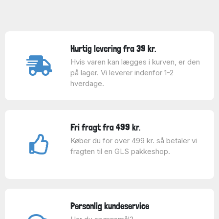
Hurtig levering fra 39 kr.
Hvis varen kan lægges i kurven, er den
på lager. Vi leverer indenfor 1-2
hverdage.
Fri fragt fra 499 kr.
Køber du for over 499 kr. så betaler vi
fragten til en GLS pakkeshop.
Personlig kundeservice