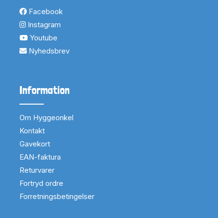
Facebook
Instagram
Youtube
Nyhedsbrev
Information
Om Hyggeonkel
Kontakt
Gavekort
EAN-faktura
Returvarer
Fortryd ordre
Forretningsbetingelser