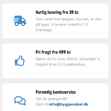
Hurtig levering fra 39 kr.
Hvis varen kan lægges i kurven, er den
på lager. Vi leverer indenfor 1-2
hverdage.
Fri fragt fra 499 kr.
Køber du for over 499 kr. så betaler vi
fragten til en GLS pakkeshop.
Personlig kundeservice
Har du spørgsmål?
Skriv til
info@hyggeonkel.dk