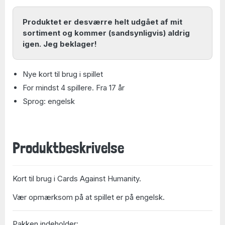
Produktet er desværre helt udgået af mit
sortiment og kommer (sandsynligvis) aldrig
igen. Jeg beklager!
Nye kort til brug i spillet
For mindst 4 spillere. Fra 17 år
Sprog: engelsk
Produktbeskrivelse
Kort til brug i Cards Against Humanity.
Vær opmærksom på at spillet er på engelsk.
Pakken indeholder: