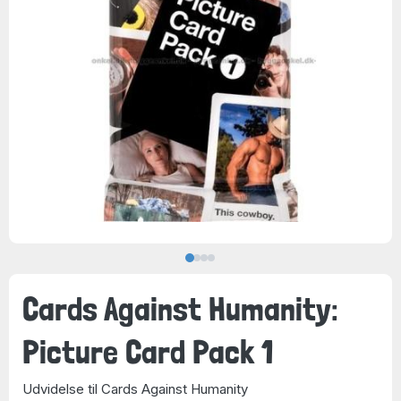
Cards Against Humanity:
Picture Card Pack 1
Udvidelse til Cards Against Humanity