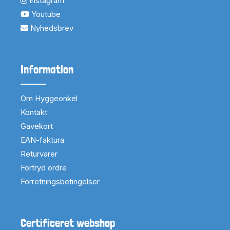
Instagram
Youtube
Nyhedsbrev
Information
Om Hyggeonkel
Kontakt
Gavekort
EAN-faktura
Returvarer
Fortryd ordre
Forretningsbetingelser
Certificeret webshop