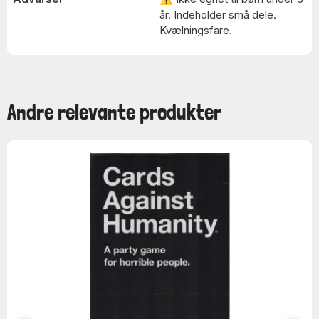
år. Indeholder små dele.
Kvælningsfare.
Andre relevante produkter