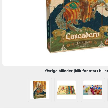
Øvrige billeder (klik for stort bille