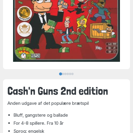
Cash'n Guns 2nd edition
Anden udgave af det populære brætspil
Bluff, gangstere og ballade
For 4-8 spillere. Fra 10 år
Sprog: engelsk