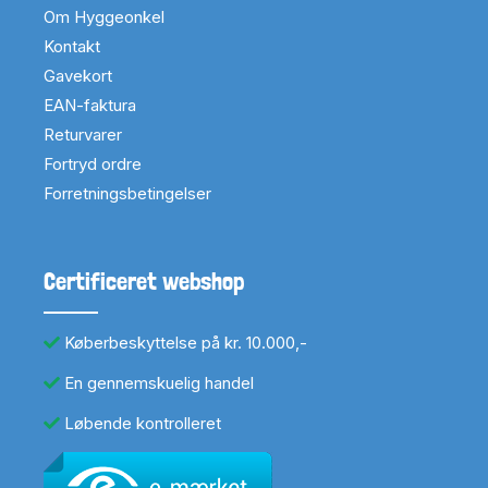
Om Hyggeonkel
Kontakt
Gavekort
EAN-faktura
Returvarer
Fortryd ordre
Forretningsbetingelser
Certificeret webshop
Køberbeskyttelse på kr. 10.000,-
En gennemskuelig handel
Løbende kontrolleret