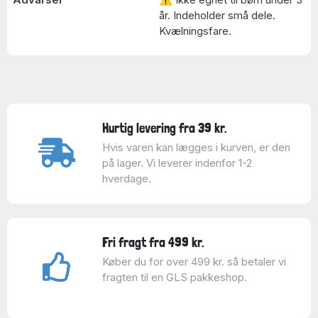
år. Indeholder små dele.
Kvælningsfare.
Hurtig levering fra 39 kr.
Hvis varen kan lægges i kurven, er den
på lager. Vi leverer indenfor 1-2
hverdage.
Fri fragt fra 499 kr.
Køber du for over 499 kr. så betaler vi
fragten til en GLS pakkeshop.