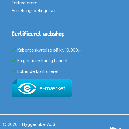
Fortryd ordre
Forretningsbetingelser
Certificeret webshop
Køberbeskyttelse på kr. 10.000,-
En gennemskuelig handel
Løbende kontrolleret
© 2026 - Hyggeonkel ApS