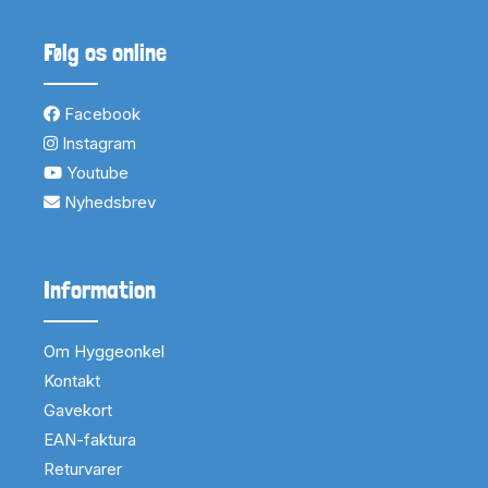
Følg os online
Facebook
Instagram
Youtube
Nyhedsbrev
Information
Om Hyggeonkel
Kontakt
Gavekort
EAN-faktura
Returvarer