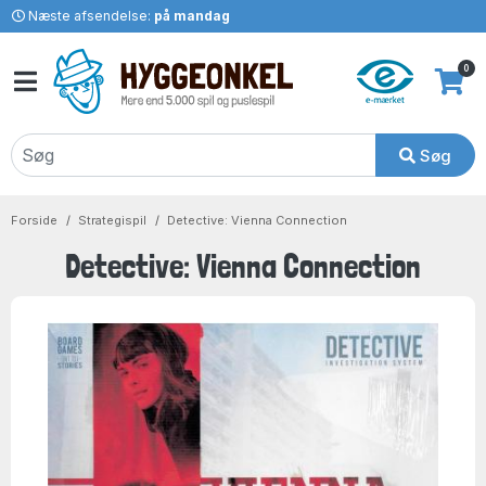
Næste afsendelse:
på mandag
0
Søg
Forside
Strategispil
Detective: Vienna Connection
Detective: Vienna Connection