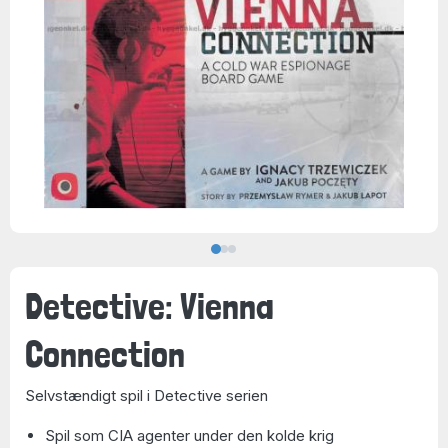
Detective: Vienna
Connection
Selvstændigt spil i Detective serien
Spil som CIA agenter under den kolde krig