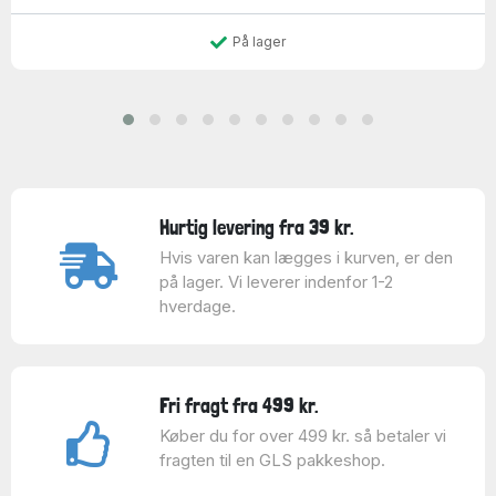
På lager
Hurtig levering fra 39 kr.
Hvis varen kan lægges i kurven, er den
på lager. Vi leverer indenfor 1-2
hverdage.
Fri fragt fra 499 kr.
Køber du for over 499 kr. så betaler vi
fragten til en GLS pakkeshop.