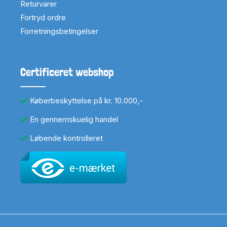
Returvarer
Fortryd ordre
Forretningsbetingelser
Certificeret webshop
Køberbeskyttelse på kr. 10.000,-
En gennemskuelig handel
Løbende kontrolleret