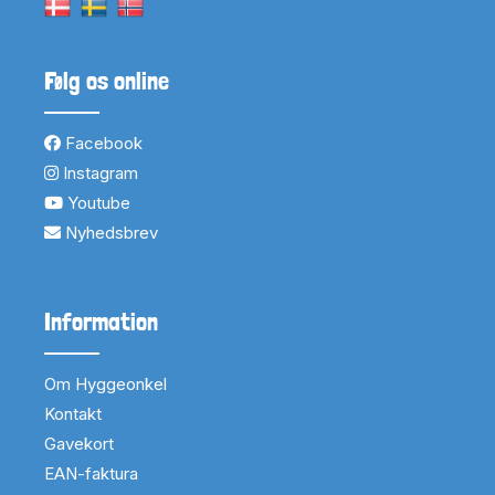
Følg os online
Facebook
Instagram
Youtube
Nyhedsbrev
Information
Om Hyggeonkel
Kontakt
Gavekort
EAN-faktura