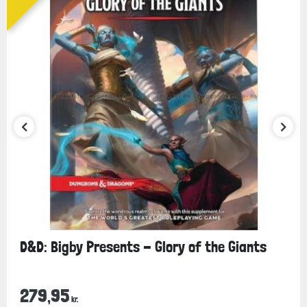
D&D: Bigby Presents - Glory of the Giants
279,95
kr.