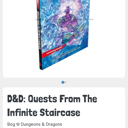
D&D: Quests From The
Infinite Staircase
Bog til Dungeons & Dragons