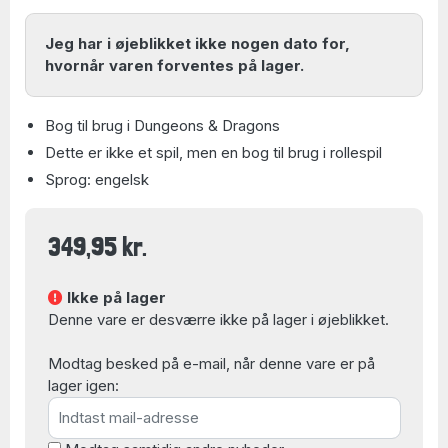
Jeg har i øjeblikket ikke nogen dato for,
hvornår varen forventes på lager.
Bog til brug i Dungeons & Dragons
Dette er ikke et spil, men en bog til brug i rollespil
Sprog: engelsk
349,95 kr.
Ikke på lager
Denne vare er desværre ikke på lager i øjeblikket.
Modtag besked på e-mail, når denne vare er på
lager igen: