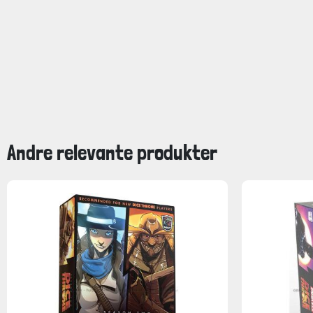
Andre relevante produkter