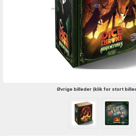
Øvrige billeder (klik for stort bille