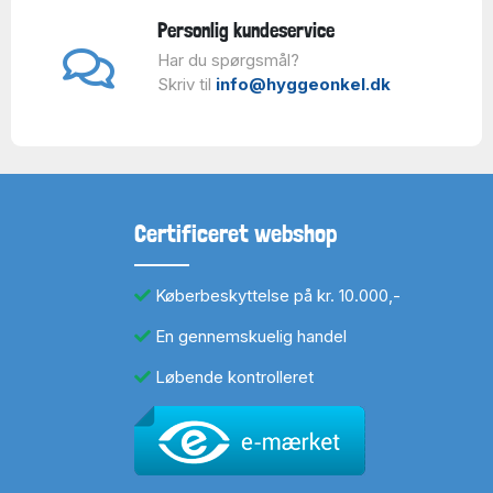
Personlig kundeservice
Har du spørgsmål?
Skriv til
info@hyggeonkel.dk
Certificeret webshop
Køberbeskyttelse på kr. 10.000,-
En gennemskuelig handel
Løbende kontrolleret