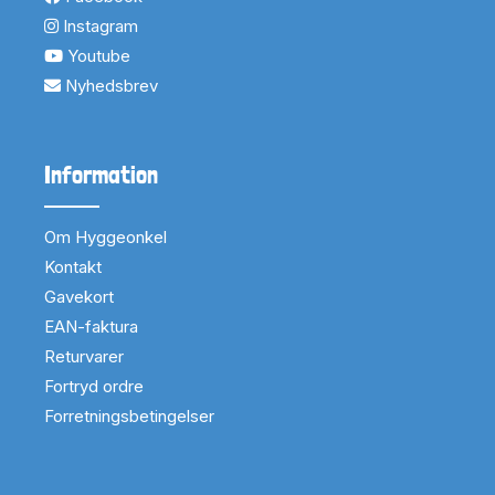
Instagram
Youtube
Nyhedsbrev
Information
Om Hyggeonkel
Kontakt
Gavekort
EAN-faktura
Returvarer
Fortryd ordre
Forretningsbetingelser