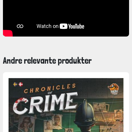
Andre relevante produkter