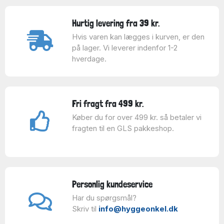
Hurtig levering fra 39 kr.
Hvis varen kan lægges i kurven, er den
på lager. Vi leverer indenfor 1-2
hverdage.
Fri fragt fra 499 kr.
Køber du for over 499 kr. så betaler vi
fragten til en GLS pakkeshop.
Personlig kundeservice
Har du spørgsmål?
Skriv til
info@hyggeonkel.dk