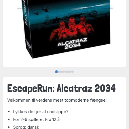
EscapeRun: Alcatraz 2034
Velkommen til verdens mest topmoderne fængsel
Lykkes det jer at undslippe?
For 2-6 spillere. Fra 12 år
Sprog: dansk