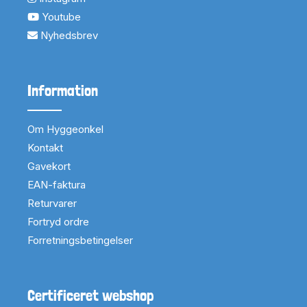
Youtube
Nyhedsbrev
Information
Om Hyggeonkel
Kontakt
Gavekort
EAN-faktura
Returvarer
Fortryd ordre
Forretningsbetingelser
Certificeret webshop