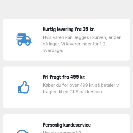
Hurtig levering fra 39 kr.
Hvis varen kan lægges i kurven, er den
på lager. Vi leverer indenfor 1-2
hverdage.
Fri fragt fra 499 kr.
Køber du for over 499 kr. så betaler vi
fragten til en GLS pakkeshop.
Personlig kundeservice
Har du spørgsmål?