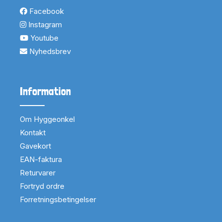
Facebook
Instagram
Youtube
Nyhedsbrev
Information
Om Hyggeonkel
Kontakt
Gavekort
EAN-faktura
Returvarer
Fortryd ordre
Forretningsbetingelser