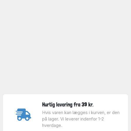
Hurtig levering fra 39 kr.
Hvis varen kan lægges i kurven, er den
på lager. Vi leverer indenfor 1-2
hverdage.