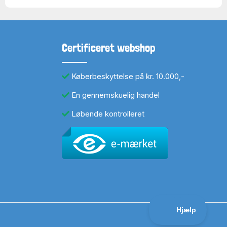
Certificeret webshop
Køberbeskyttelse på kr. 10.000,-
En gennemskuelig handel
Løbende kontrolleret