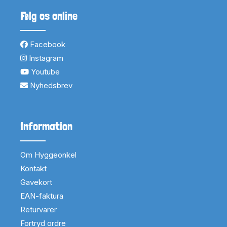
Følg os online
Facebook
Instagram
Youtube
Nyhedsbrev
Information
Om Hyggeonkel
Kontakt
Gavekort
EAN-faktura
Returvarer
Fortryd ordre