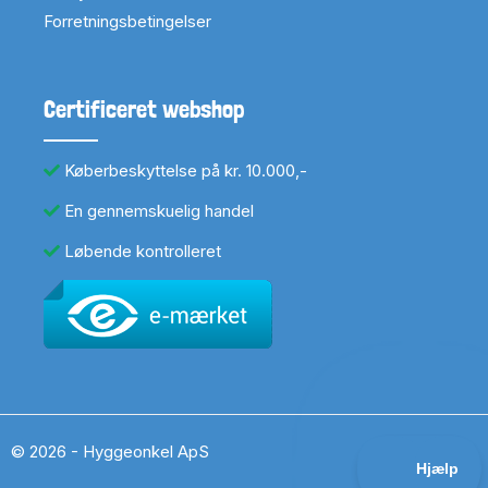
Forretningsbetingelser
Certificeret webshop
Køberbeskyttelse på kr. 10.000,-
En gennemskuelig handel
Løbende kontrolleret
© 2026 - Hyggeonkel ApS