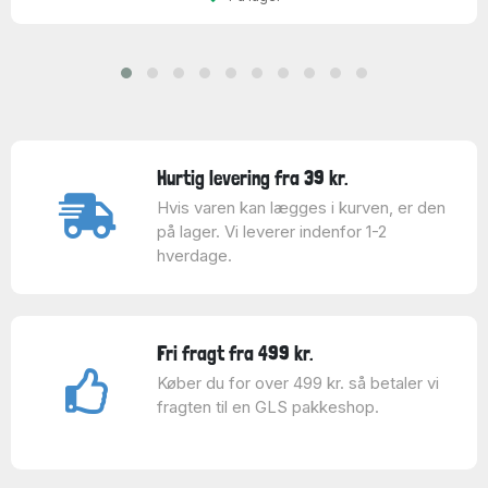
Hurtig levering fra 39 kr.
Hvis varen kan lægges i kurven, er den
på lager. Vi leverer indenfor 1-2
hverdage.
Fri fragt fra 499 kr.
Køber du for over 499 kr. så betaler vi
fragten til en GLS pakkeshop.