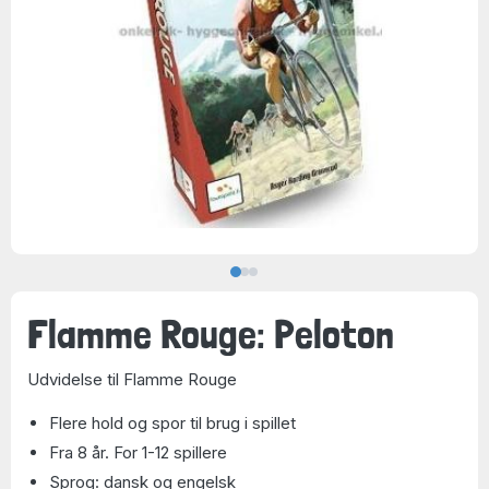
Flamme Rouge: Peloton
Udvidelse til Flamme Rouge
Flere hold og spor til brug i spillet
Fra 8 år. For 1-12 spillere
Sprog: dansk og engelsk