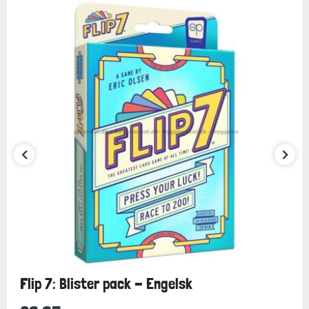
Flip 7: Blister pack - Engelsk