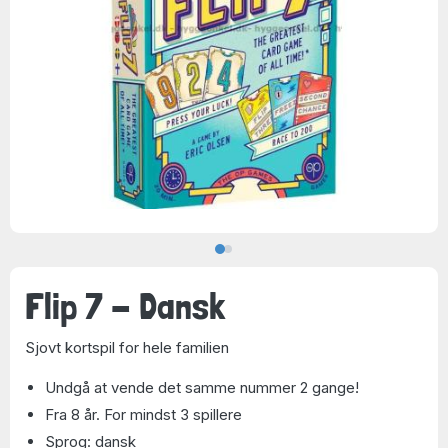
Flip 7 - Dansk
Sjovt kortspil for hele familien
Undgå at vende det samme nummer 2 gange!
Fra 8 år. For mindst 3 spillere
Sprog: dansk