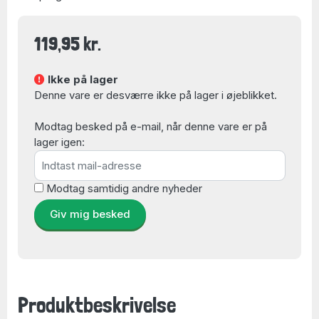
119,95 kr.
Ikke på lager
Denne vare er desværre ikke på lager i øjeblikket.
Modtag besked på e-mail, når denne vare er på
lager igen:
Modtag samtidig andre nyheder
Giv mig besked
Produktbeskrivelse