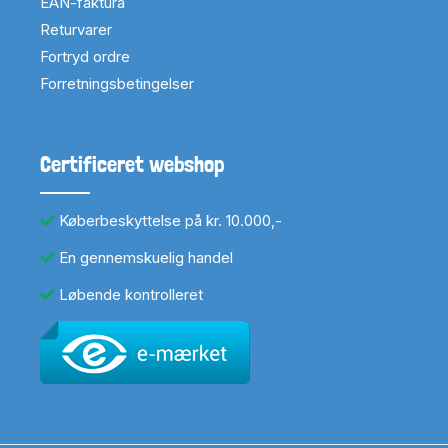
EAN-faktura
Returvarer
Fortryd ordre
Forretningsbetingelser
Certificeret webshop
Køberbeskyttelse på kr. 10.000,-
En gennemskuelig handel
Løbende kontrolleret