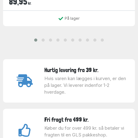
89,95
kr.
På lager
Hurtig levering fra 39 kr.
Hvis varen kan lægges i kurven, er den
på lager. Vi leverer indenfor 1-2
hverdage.
Fri fragt fra 499 kr.
Køber du for over 499 kr. så betaler vi
fragten til en GLS pakkeshop.