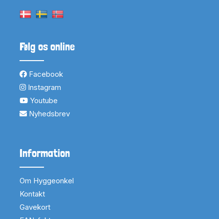
Følg os online
Facebook
Instagram
Youtube
Nyhedsbrev
Information
Om Hyggeonkel
Kontakt
Gavekort