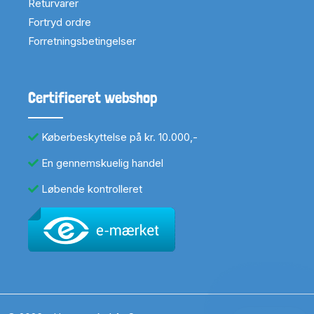
Returvarer
Fortryd ordre
Forretningsbetingelser
Certificeret webshop
Køberbeskyttelse på kr. 10.000,-
En gennemskuelig handel
Løbende kontrolleret