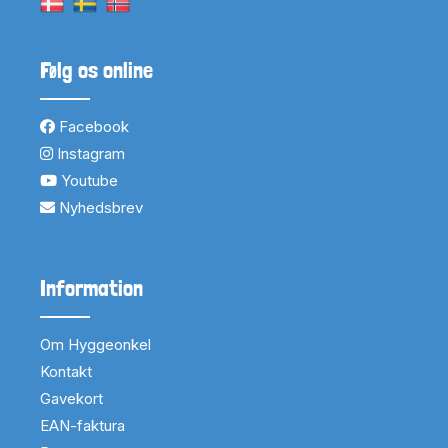
Følg os online
Facebook
Instagram
Youtube
Nyhedsbrev
Information
Om Hyggeonkel
Kontakt
Gavekort
EAN-faktura