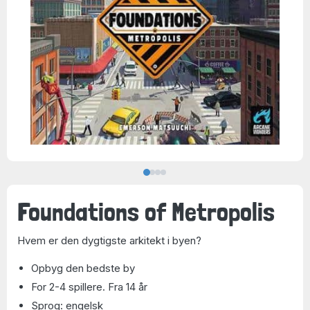
Foundations of Metropolis
Hvem er den dygtigste arkitekt i byen?
Opbyg den bedste by
For 2-4 spillere. Fra 14 år
Sprog: engelsk