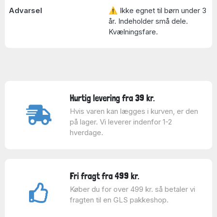
Advarsel
⚠ Ikke egnet til børn under 3
år. Indeholder små dele.
Kvælningsfare.
Hurtig levering fra 39 kr.
Hvis varen kan lægges i kurven, er den
på lager. Vi leverer indenfor 1-2
hverdage.
Fri fragt fra 499 kr.
Køber du for over 499 kr. så betaler vi
fragten til en GLS pakkeshop.