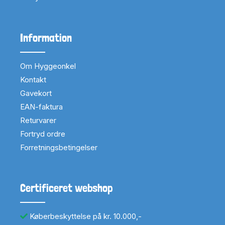
Information
Om Hyggeonkel
Kontakt
Gavekort
EAN-faktura
Returvarer
Fortryd ordre
Forretningsbetingelser
Certificeret webshop
Køberbeskyttelse på kr. 10.000,-