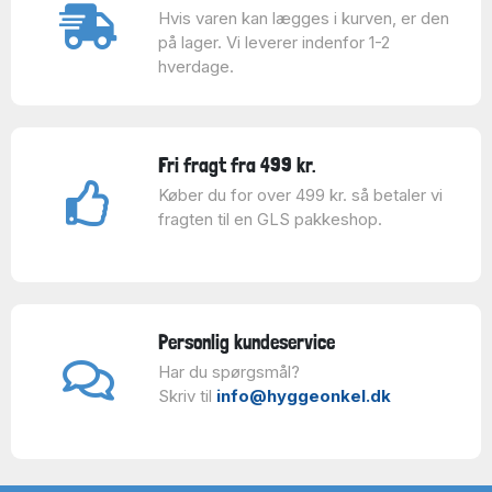
Hvis varen kan lægges i kurven, er den
på lager. Vi leverer indenfor 1-2
hverdage.
Fri fragt fra 499 kr.
Køber du for over 499 kr. så betaler vi
fragten til en GLS pakkeshop.
Personlig kundeservice
Har du spørgsmål?
Skriv til
info@hyggeonkel.dk