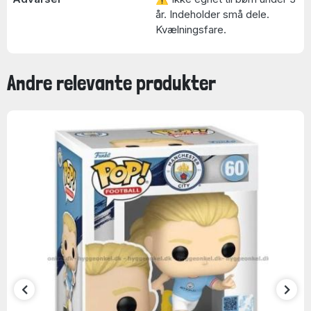
år. Indeholder små dele.
Kvælningsfare.
Andre relevante produkter