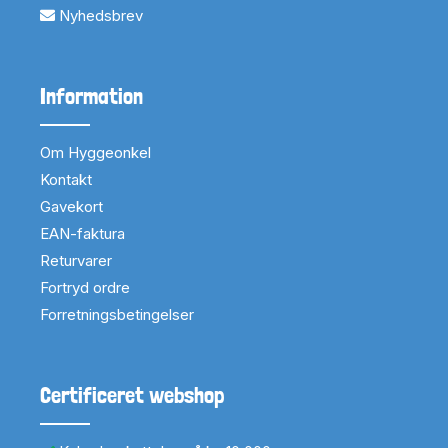
Nyhedsbrev
Information
Om Hyggeonkel
Kontakt
Gavekort
EAN-faktura
Returvarer
Fortryd ordre
Forretningsbetingelser
Certificeret webshop