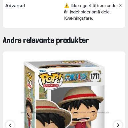
Advarsel
⚠ Ikke egnet til børn under 3
år. Indeholder små dele.
Kvælningsfare.
Andre relevante produkter