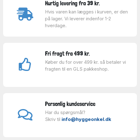
Hurtig levering fra 39 kr.
Hvis varen kan lægges i kurven, er den
på lager. Vi leverer indenfor 1-2
hverdage.
Fri fragt fra 499 kr.
Køber du for over 499 kr. så betaler vi
fragten til en GLS pakkeshop.
Personlig kundeservice
Har du spørgsmål?
Skriv til
info@hyggeonkel.dk