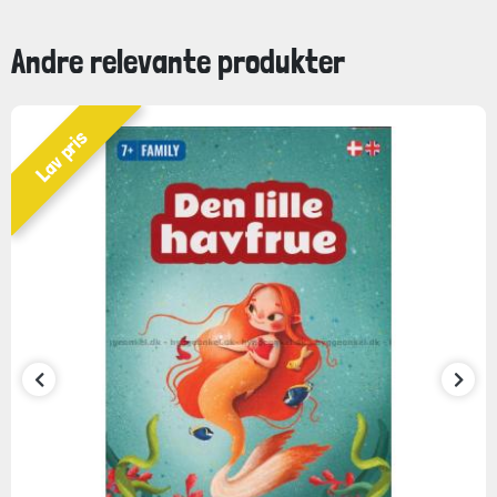
Andre relevante produkter
Lav pris