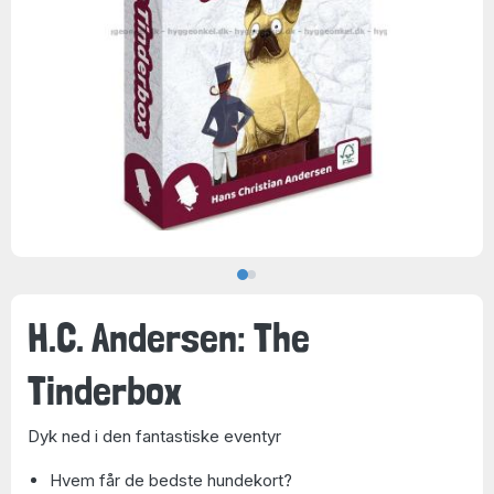
H.C. Andersen: The
Tinderbox
Dyk ned i den fantastiske eventyr
Hvem får de bedste hundekort?