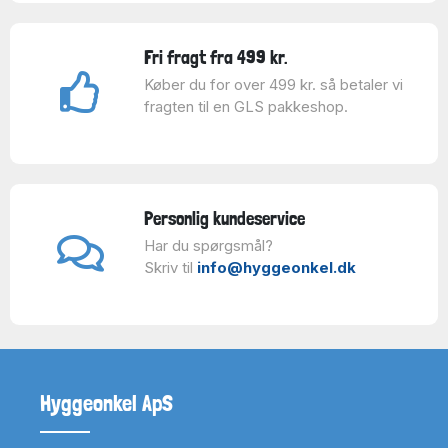
Fri fragt fra 499 kr.
Køber du for over 499 kr. så betaler vi
fragten til en GLS pakkeshop.
Personlig kundeservice
Har du spørgsmål?
Skriv til
info@hyggeonkel.dk
Hyggeonkel ApS