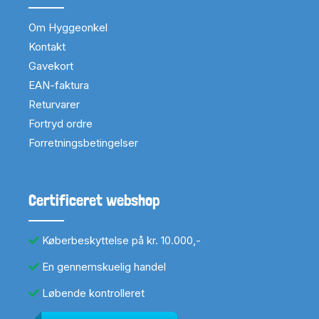
Om Hyggeonkel
Kontakt
Gavekort
EAN-faktura
Returvarer
Fortryd ordre
Forretningsbetingelser
Certificeret webshop
Køberbeskyttelse på kr. 10.000,-
En gennemskuelig handel
Løbende kontrolleret