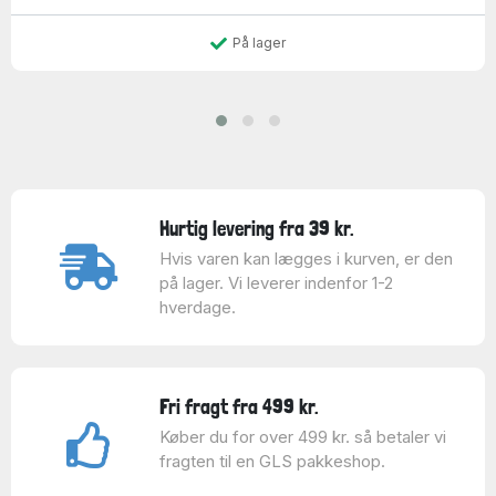
På lager
Hurtig levering fra 39 kr.
Hvis varen kan lægges i kurven, er den
på lager. Vi leverer indenfor 1-2
hverdage.
Fri fragt fra 499 kr.
Køber du for over 499 kr. så betaler vi
fragten til en GLS pakkeshop.