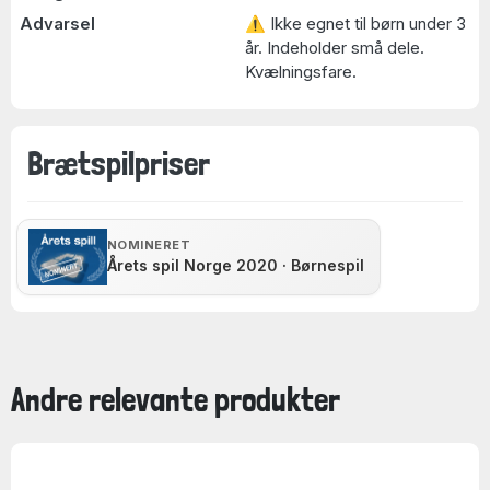
Advarsel
⚠ Ikke egnet til børn under 3
år. Indeholder små dele.
Kvælningsfare.
Brætspilpriser
NOMINERET
Årets spil Norge 2020 · Børnespil
Andre relevante produkter