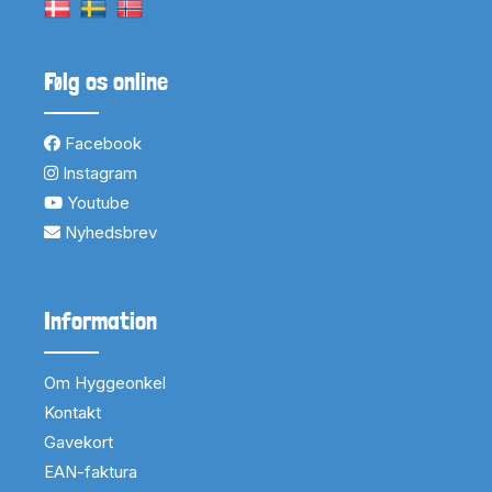
Følg os online
Facebook
Instagram
Youtube
Nyhedsbrev
Information
Om Hyggeonkel
Kontakt
Gavekort
EAN-faktura