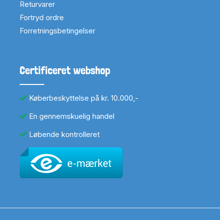
Returvarer
Fortryd ordre
Forretningsbetingelser
Certificeret webshop
Køberbeskyttelse på kr. 10.000,-
En gennemskuelig handel
Løbende kontrolleret