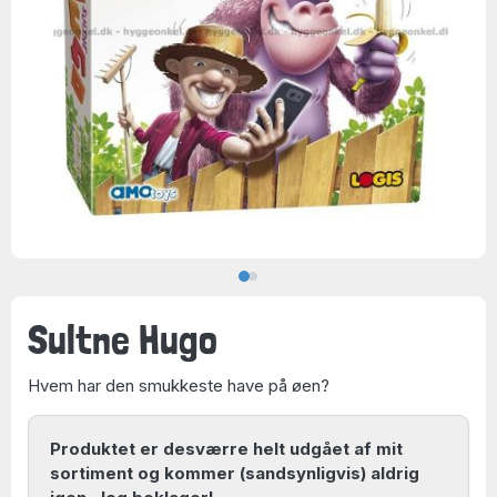
Sultne Hugo
Hvem har den smukkeste have på øen?
Produktet er desværre helt udgået af mit
sortiment og kommer (sandsynligvis) aldrig