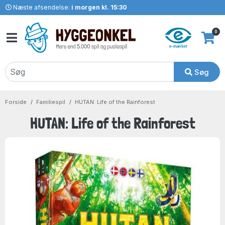
Næste afsendelse:
i morgen kl. 15:30
0
Søg
Forside
Familiespil
HUTAN: Life of the Rainforest
HUTAN: Life of the Rainforest