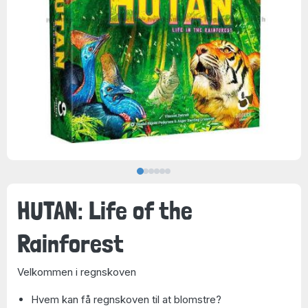
HUTAN: Life of the
Rainforest
Velkommen i regnskoven
Hvem kan få regnskoven til at blomstre?