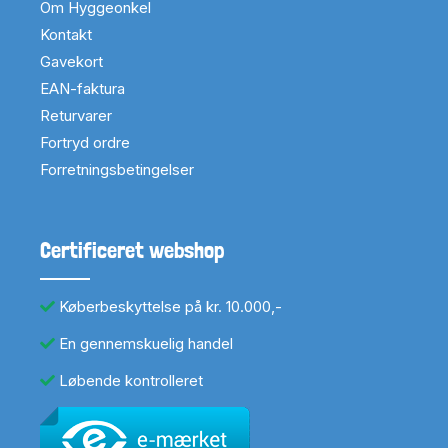
Om Hyggeonkel
Kontakt
Gavekort
EAN-faktura
Returvarer
Fortryd ordre
Forretningsbetingelser
Certificeret webshop
Køberbeskyttelse på kr. 10.000,-
En gennemskuelig handel
Løbende kontrolleret