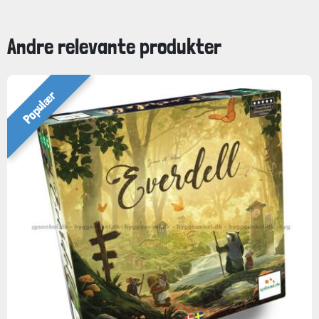
Andre relevante produkter
Populær