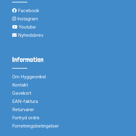
Facebook
Instagram
Youtube
Nyhedsbrev
Information
Om Hyggeonkel
Kontakt
Gavekort
EAN-faktura
Returvarer
Fortryd ordre
Forretningsbetingelser