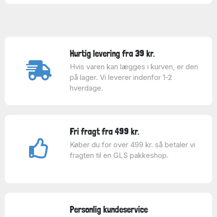
Hurtig levering fra 39 kr.
Hvis varen kan lægges i kurven, er den
på lager. Vi leverer indenfor 1-2
hverdage.
Fri fragt fra 499 kr.
Køber du for over 499 kr. så betaler vi
fragten til en GLS pakkeshop.
Personlig kundeservice