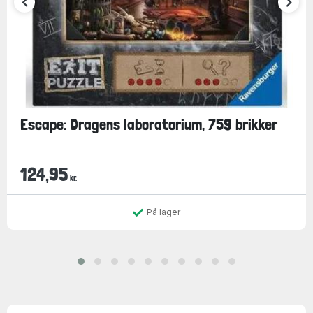
Escape: Dragens laboratorium, 759 brikker
124,95
kr.
På lager