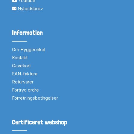
Youtube
Nyhedsbrev
Information
Om Hyggeonkel
Kontakt
Gavekort
EAN-faktura
Returvarer
Fortryd ordre
Forretningsbetingelser
Certificeret webshop