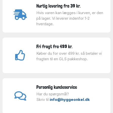
Hurtig levering fra 39 kr.
Hvis varen kan lægges i kurven, er den
på lager. Vi leverer indenfor 1-2
hverdage.
Fri fragt fra 499 kr.
Køber du for over 499 kr. så betaler vi
fragten til en GLS pakkeshop.
Personlig kundeservice
Har du spørgsmål?
Skriv til
info@hyggeonkel.dk