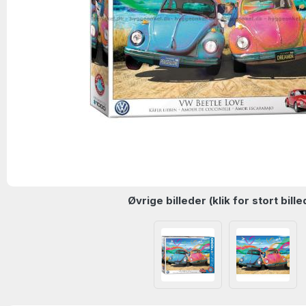
Øvrige billeder (klik for stort bille