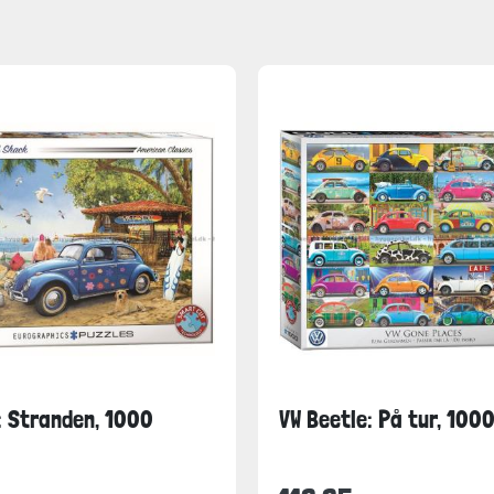
: Stranden, 1000
VW Beetle: På tur, 1000