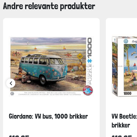
Andre relevante produkter
Giordano: VW bus, 1000 brikker
VW Beetle
brikker