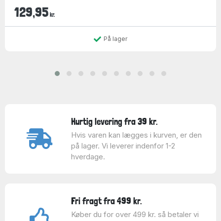
129,95
kr.
På lager
Hurtig levering fra 39 kr.
Hvis varen kan lægges i kurven, er den
på lager. Vi leverer indenfor 1-2
hverdage.
Fri fragt fra 499 kr.
Køber du for over 499 kr. så betaler vi