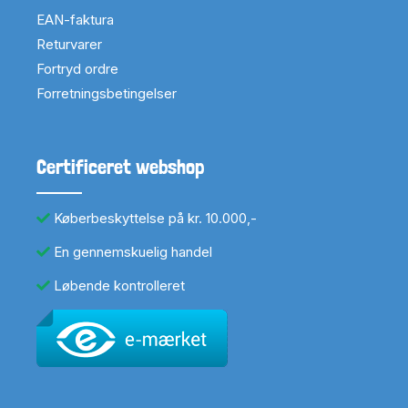
EAN-faktura
Returvarer
Fortryd ordre
Forretningsbetingelser
Certificeret webshop
Køberbeskyttelse på kr. 10.000,-
En gennemskuelig handel
Løbende kontrolleret