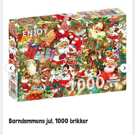
Barndommens jul, 1000 brikker