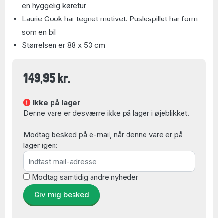
en hyggelig køretur
Laurie Cook har tegnet motivet. Puslespillet har form
som en bil
Størrelsen er 88 x 53 cm
149,95 kr.
Ikke på lager
Denne vare er desværre ikke på lager i øjeblikket.
Modtag besked på e-mail, når denne vare er på
lager igen:
Modtag samtidig andre nyheder
Giv mig besked