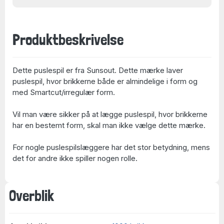
Produktbeskrivelse
Dette puslespil er fra Sunsout. Dette mærke laver
puslespil, hvor brikkerne både er almindelige i form og
med Smartcut/irregulær form.
Vil man være sikker på at lægge puslespil, hvor brikkerne
har en bestemt form, skal man ikke vælge dette mærke.
For nogle puslespilslæggere har det stor betydning, mens
det for andre ikke spiller nogen rolle.
Overblik