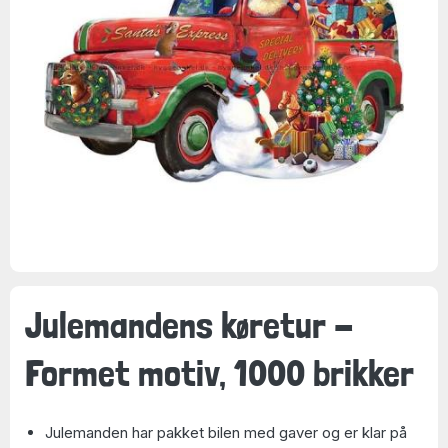
Julemandens køretur -
Formet motiv, 1000 brikker
Julemanden har pakket bilen med gaver og er klar på