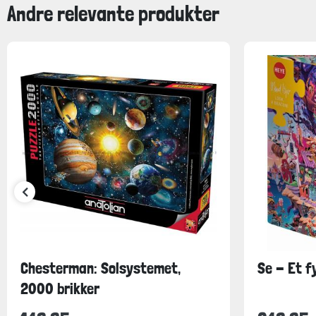
Andre relevante produkter
Chesterman: Solsystemet,
Se - Et f
2000 brikker