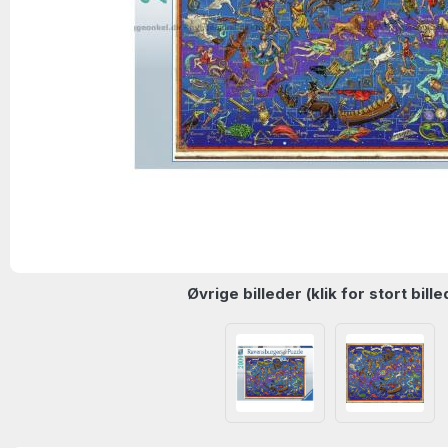
Øvrige billeder (klik for stort bille