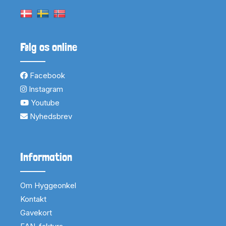
Følg os online
Facebook
Instagram
Youtube
Nyhedsbrev
Information
Om Hyggeonkel
Kontakt
Gavekort