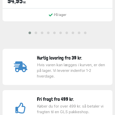
94,95
kr.
På lager
Hurtig levering fra 39 kr.
Hvis varen kan lægges i kurven, er den
på lager. Vi leverer indenfor 1-2
hverdage.
Fri fragt fra 499 kr.
Køber du for over 499 kr. så betaler vi
fragten til en GLS pakkeshop.