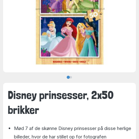
Disney prinsesser, 2x50
brikker
Mød 7 af de skønne Disney prinsesser på disse herlige
billeder, hvor de har stillet op for fotografen