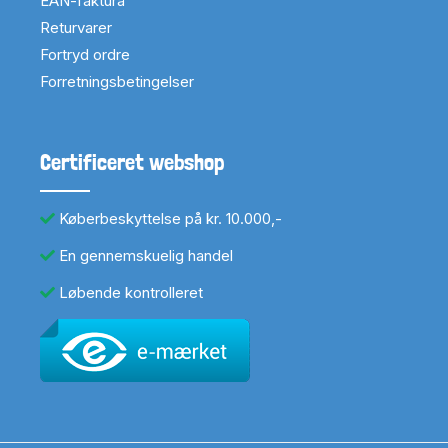
EAN-faktura
Returvarer
Fortryd ordre
Forretningsbetingelser
Certificeret webshop
Køberbeskyttelse på kr. 10.000,-
En gennemskuelig handel
Løbende kontrolleret