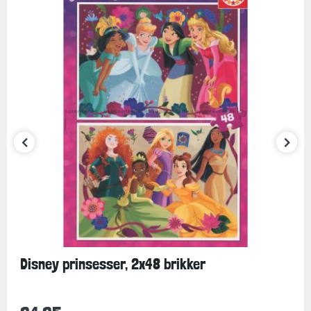
Disney prinsesser, 2x48 brikker